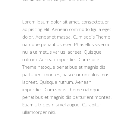
Lorem ipsum dolor sit amet, consectetuer
adipiscing elit. Aenean commodo ligula eget
dolor. Aeneanet massa. Cum sociis Theme
natoque penatibus eter. Phasellus viverra
nulla ut metus varius laoreet. Quisque
rutrum. Aenean imperdiet. Cum sociis
Theme natoque penatibus et magnis dis
parturient montes, nascetur ridiculus mus
laoreet. Quisque rutrum. Aenean
imperdiet. Cum sociis Theme natoque
penatibus et magnis dis parturient montes.
Etiam ultricies nisi vel augue. Curabitur
ullamcorper nisi.