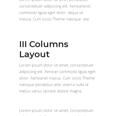
consectetuer adipiscing elit. Aeneaneret
commodo ligula eget dolor. aliqua sit
massa. Cum sociis Theme natoque ete.
III Columns
Layout
Lorem ipsum dolor sit amet, consectetuer
adipiscing elit. Aenean commodo ligula eget
dolor. Aeneanet massa. Cum sociis Theme
natoque penatibus eter viverra nulla ut
metus varius laoreet dolore magna.
Lorem ipsum dolor sit amet, consectetuer