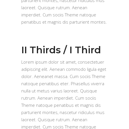
parturient montes, nascetur ridiculus mus
laoreet. Quisque rutrum. Aenean
imperdiet. Cum sociis Theme natoque
penatibus et magnis dis parturient montes.
II Thirds / I Third
Lorem ipsum dolor sit amet, consectetuer
adipiscing elit. Aenean commodo ligula eget
dolor. Aeneanet massa. Cum sociis Theme
natoque penatibus eter. Phasellus viverra
nulla ut metus varius laoreet. Quisque
rutrum. Aenean imperdiet. Cum sociis
Theme natoque penatibus et magnis dis
parturient montes, nascetur ridiculus mus
laoreet. Quisque rutrum. Aenean
imperdiet. Cum sociis Theme natoque