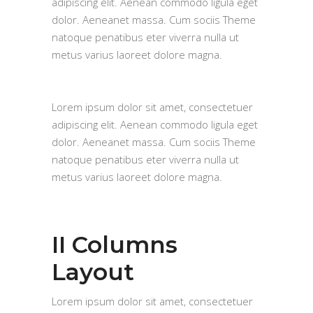
adipiscing elit. Aenean commodo ligula eget
dolor. Aeneanet massa. Cum sociis Theme
natoque penatibus eter viverra nulla ut
metus varius laoreet dolore magna.
Lorem ipsum dolor sit amet, consectetuer
adipiscing elit. Aenean commodo ligula eget
dolor. Aeneanet massa. Cum sociis Theme
natoque penatibus eter viverra nulla ut
metus varius laoreet dolore magna.
II Columns
Layout
Lorem ipsum dolor sit amet, consectetuer