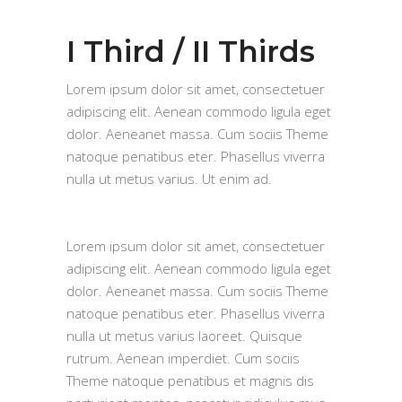
I Third / II Thirds
Lorem ipsum dolor sit amet, consectetuer
adipiscing elit. Aenean commodo ligula eget
dolor. Aeneanet massa. Cum sociis Theme
natoque penatibus eter. Phasellus viverra
nulla ut metus varius. Ut enim ad.
Lorem ipsum dolor sit amet, consectetuer
adipiscing elit. Aenean commodo ligula eget
dolor. Aeneanet massa. Cum sociis Theme
natoque penatibus eter. Phasellus viverra
nulla ut metus varius laoreet. Quisque
rutrum. Aenean imperdiet. Cum sociis
Theme natoque penatibus et magnis dis