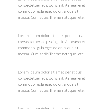
consectetuer adipiscing elit. Aeneaneret
commodo ligula eget dolor. aliqua sit
massa. Cum sociis Theme natoque ete.
Lorem ipsum dolor sit amet penatibus,
consectetuer adipiscing elit. Aeneaneret
commodo ligula eget dolor. aliqua sit
massa. Cum sociis Theme natoque ete.
Lorem ipsum dolor sit amet penatibus,
consectetuer adipiscing elit. Aeneaneret
commodo ligula eget dolor. aliqua sit
massa. Cum sociis Theme natoque ete.
Lorem ipsum dolor sit amet penatibus,