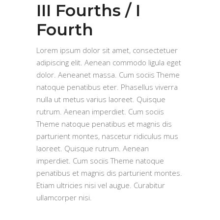
III Fourths / I
Fourth
Lorem ipsum dolor sit amet, consectetuer
adipiscing elit. Aenean commodo ligula eget
dolor. Aeneanet massa. Cum sociis Theme
natoque penatibus eter. Phasellus viverra
nulla ut metus varius laoreet. Quisque
rutrum. Aenean imperdiet. Cum sociis
Theme natoque penatibus et magnis dis
parturient montes, nascetur ridiculus mus
laoreet. Quisque rutrum. Aenean
imperdiet. Cum sociis Theme natoque
penatibus et magnis dis parturient montes.
Etiam ultricies nisi vel augue. Curabitur
ullamcorper nisi.