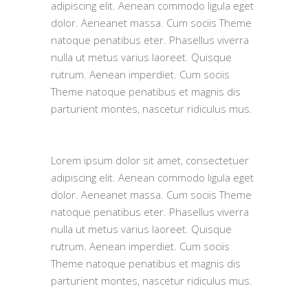
adipiscing elit. Aenean commodo ligula eget
dolor. Aeneanet massa. Cum sociis Theme
natoque penatibus eter. Phasellus viverra
nulla ut metus varius laoreet. Quisque
rutrum. Aenean imperdiet. Cum sociis
Theme natoque penatibus et magnis dis
parturient montes, nascetur ridiculus mus.
Lorem ipsum dolor sit amet, consectetuer
adipiscing elit. Aenean commodo ligula eget
dolor. Aeneanet massa. Cum sociis Theme
natoque penatibus eter. Phasellus viverra
nulla ut metus varius laoreet. Quisque
rutrum. Aenean imperdiet. Cum sociis
Theme natoque penatibus et magnis dis
parturient montes, nascetur ridiculus mus.