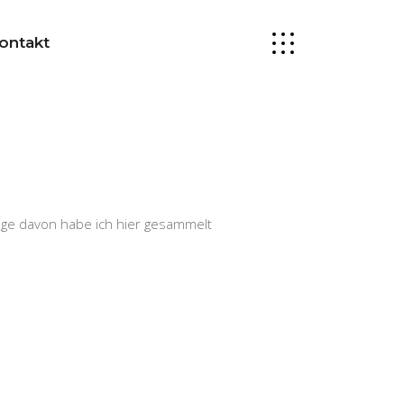
ontakt
nige davon habe ich hier gesammelt