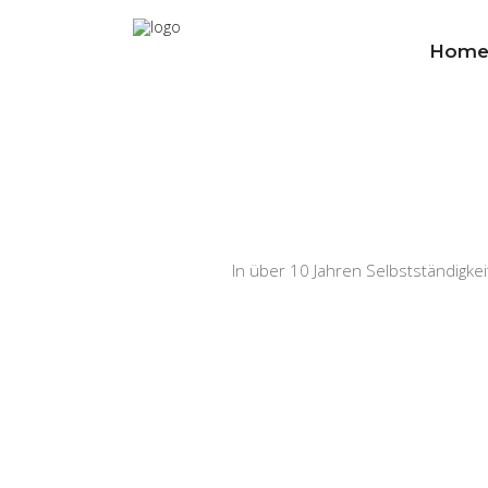
Hom
In über 10 Jahren Selbstständigke