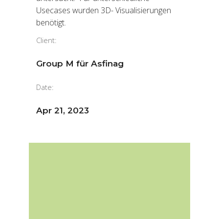
Usecases wurden 3D- Visualisierungen
benötigt.
Client:
Group M für Asfinag
Date:
Apr 21, 2023