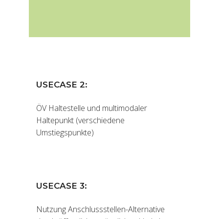
USECASE 2:
ÖV Haltestelle und multimodaler
Haltepunkt (verschiedene
Umstiegspunkte)
USECASE 3:
Nutzung Anschlussstellen-Alternative