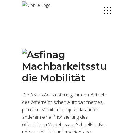
Machbarkeitsstu
die Mobilität
Die ASFINAG, zuständig für den Betrieb
des österreichischen Autobahnnetzes,
plant ein Mobilitätsprojekt, das unter
anderem eine Priorisierung des
öffentlichen Verkehrs auf Schnellstraßen
untersucht. Für unterschiedliche