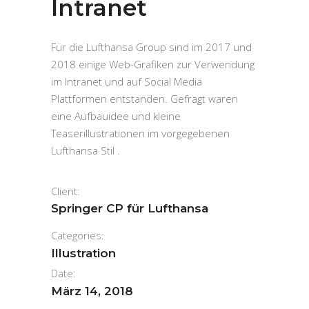
Intranet
Für die Lufthansa Group sind im 2017 und
2018 einige Web-Grafiken zur Verwendung
im Intranet und auf Social Media
Plattformen entstanden. Gefragt waren
eine Aufbauidee und kleine
Teaserillustrationen im vorgegebenen
Lufthansa Stil .
Client:
Springer CP für Lufthansa
Categories:
Illustration
Date:
März 14, 2018