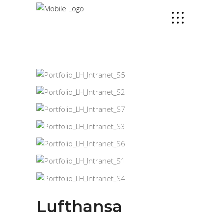
Lufthansa