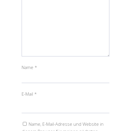
Name
*
E-Mail
*
Name, E-Mail-Adresse und Website in