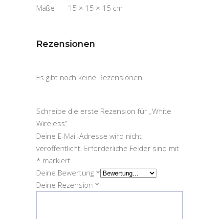
Maße
15 × 15 × 15 cm
Rezensionen
Es gibt noch keine Rezensionen.
Schreibe die erste Rezension für „White
Wireless“
Deine E-Mail-Adresse wird nicht
veröffentlicht.
Erforderliche Felder sind mit
*
markiert
Deine Bewertung
*
Deine Rezension
*